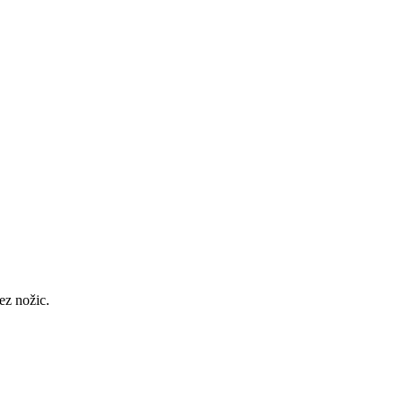
ez nožic.