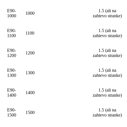
E90-
1.5 (ali na
1000
1000
zahtevo stranke)
E90-
1.5 (ali na
1100
1100
zahtevo stranke)
E90-
1.5 (ali na
1200
1200
zahtevo stranke)
E90-
1.5 (ali na
1300
1300
zahtevo stranke)
E90-
1.5 (ali na
1400
1400
zahtevo stranke)
E90-
1.5 (ali na
1500
1500
zahtevo stranke)