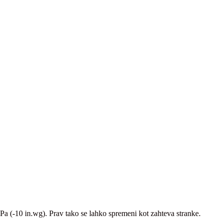
 Pa (-10 in.wg). Prav tako se lahko spremeni kot zahteva stranke.