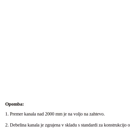
Opomba:
1. Premer kanala nad 2000 mm je na voljo na zahtevo.
2. Debelina kanala je zgrajena v skladu s standardi za konstrukcij