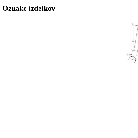
Oznake izdelkov