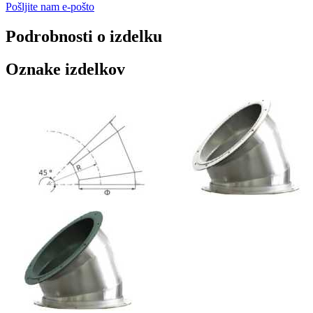
Pošljite nam e-pošto
Podrobnosti o izdelku
Oznake izdelkov