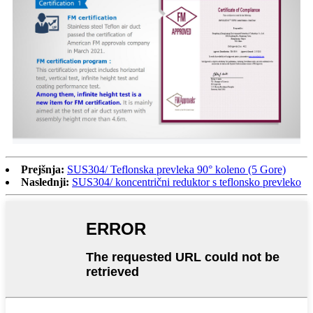
Prejšnja:
SUS304/ Teflonska prevleka 90° koleno (5 Gore)
Naslednji:
SUS304/ koncentrični reduktor s teflonsko prevleko