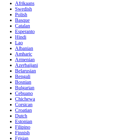
Afrikaans
Swedish
Polish
Basque
Catalan
Esperanto
Hindi
Lao
Albanian
Amharic
Armenian
Azerbaijani
Belarusian
Bengali
Bosnian
Bulgarian
Cebuano
Chichewa
Corsican
Croatian
Dutch
Estonian
Filipino
Finnish
Frisian