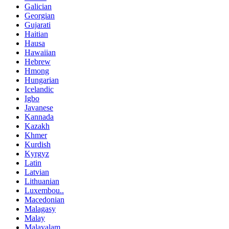
Galician
Georgian
Gujarati
Haitian
Hausa
Hawaiian
Hebrew
Hmong
Hungarian
Icelandic
Igbo
Javanese
Kannada
Kazakh
Khmer
Kurdish
Kyrgyz
Latin
Latvian
Lithuanian
Luxembou..
Macedonian
Malagasy
Malay
Malayalam