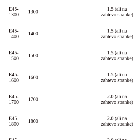
E45-
1.5 (ali na
1300
1300
zahtevo stranke)
E45-
1.5 (ali na
1400
1400
zahtevo stranke)
E45-
1.5 (ali na
1500
1500
zahtevo stranke)
E45-
1.5 (ali na
1600
1600
zahtevo stranke)
E45-
2.0 (ali na
1700
1700
zahtevo stranke)
E45-
2.0 (ali na
1800
1800
zahtevo stranke)