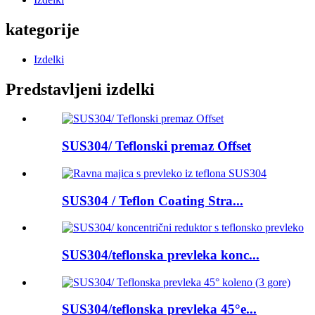
kategorije
Izdelki
Predstavljeni izdelki
SUS304/ Teflonski premaz Offset
SUS304 / Teflon Coating Stra...
SUS304/teflonska prevleka konc...
SUS304/teflonska prevleka 45°e...