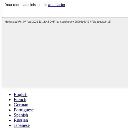
English
French
German
Portuguese
Spanish
Russian
Japanese